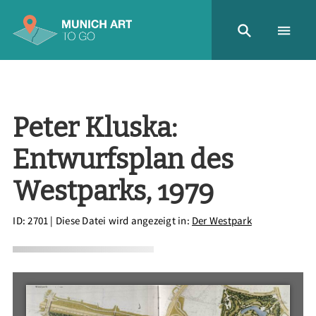
Peter Kluska:
Entwurfsplan des
Westparks, 1979
ID: 2701
| Diese Datei wird angezeigt in:
Der Westpark