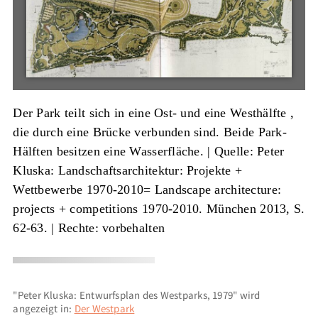
Der Park teilt sich in eine Ost- und eine Westhälfte ,
die durch eine Brücke verbunden sind. Beide Park-
Hälften besitzen eine Wasserfläche. |
Quelle: Peter
Kluska: Landschaftsarchitektur: Projekte +
Wettbewerbe 1970-2010= Landscape architecture:
projects + competitions 1970-2010. München 2013, S.
62-63.
| Rechte: vorbehalten
"Peter Kluska: Entwurfsplan des Westparks, 1979" wird
angezeigt in:
Der Westpark