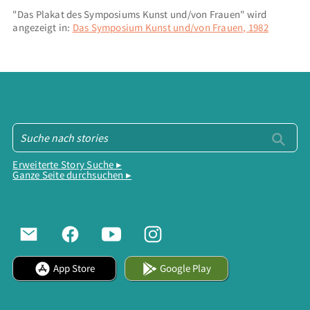
"Das Plakat des Symposiums Kunst und/von Frauen" wird
angezeigt in:
Das Symposium Kunst und/von Frauen, 1982
Erweiterte Story Suche ▸
Ganze Seite durchsuchen ▸
App Store
Google Play