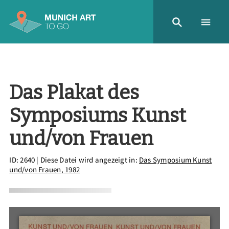
Das Plakat des
Symposiums Kunst
und/von Frauen
ID: 2640
| Diese Datei wird angezeigt in:
Das Symposium Kunst
und/von Frauen, 1982