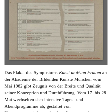
Das Plakat des Symposiums
Kunst und/von Frauen
an
der Akademie der Bildenden Künste München vom
Mai 1982 gibt Zeugnis von der Breite und Qualität
seiner Konzeption und Durchführung. Vom 17. bis 28.
Mai wechselten sich intensive Tages- und
Abendprogramme ab, gestaltet von