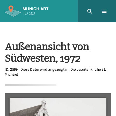
Außenansicht von
Südwesten, 1972
ID: 2599
| Diese Datei wird angezeigt in:
Die Jesuitenkirche St.
Michael