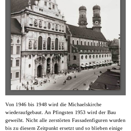
Von 1946 bis 1948 wird die Michaelskirche
wiederaufgebaut. An Pfingsten 1953 wird der Bau
geweiht. Nicht alle zerstörten Fassadenfiguren wurden
bis zu diesem Zeitpunkt ersetzt und so blieben einige