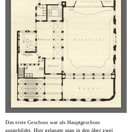
Das erste Geschoss war als Hauptgeschoss
ausgebildet. Hier gelangte man in den über zwei