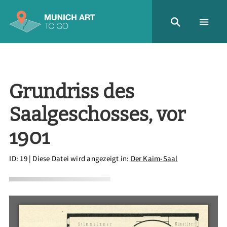
Grundriss des
Saalgeschosses, vor
1901
ID: 19
| Diese Datei wird angezeigt in:
Der Kaim-Saal