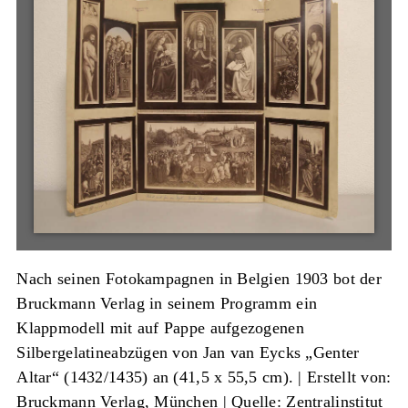
Nach seinen Fotokampagnen in Belgien 1903 bot der
Bruckmann Verlag in seinem Programm ein
Klappmodell mit auf Pappe aufgezogenen
Silbergelatineabzügen von Jan van Eycks „Genter
Altar“ (1432/1435) an (41,5 x 55,5 cm). |
Erstellt von:
Bruckmann Verlag, München
|
Quelle: Zentralinstitut