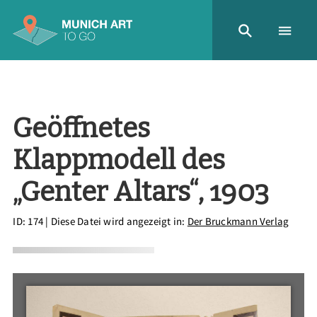
Geöffnetes
Klappmodell des
„Genter Altars“, 1903
ID: 174
| Diese Datei wird angezeigt in:
Der Bruckmann Verlag