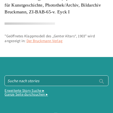
für Kunstgeschichte, Photothek/Archiv, Bildarchiv
Bruckmann, ZI-BAB-65-v. Eyck I
"Geöffnetes Klappmodell des „Genter Altars“, 1903" wird
angezeigt in:
Der Bruckmann Verlag
Erweiterte Story Suche ▸
Ganze Seite durchsuchen ▸