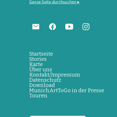
Ganze Seite durchsuchen ▸
Startseite
Stories
Karte
Über uns
Kontakt/Impressum
Datenschutz
Download
MunichArtToGo in der Presse
Touren