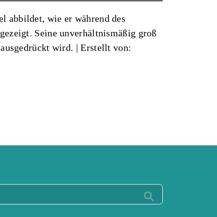
l abbildet, wie er während des
gezeigt. Seine unverhältnismäßig groß
 ausgedrückt wird. |
Erstellt von: