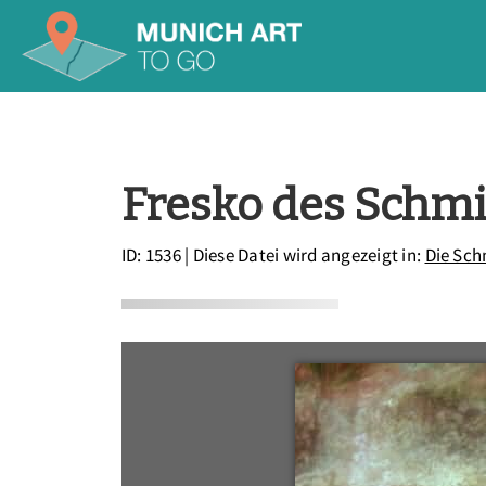
Fresko des Schmi
ID: 1536
| Diese Datei wird angezeigt in:
Die Sch