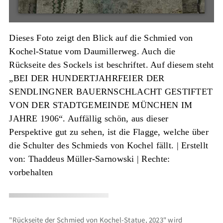
Dieses Foto zeigt den Blick auf die Schmied von
Kochel-Statue vom Daumillerweg. Auch die
Rückseite des Sockels ist beschriftet. Auf diesem steht
„BEI DER HUNDERTJAHRFEIER DER
SENDLINGNER BAUERNSCHLACHT GESTIFTET
VON DER STADTGEMEINDE MÜNCHEN IM
JAHRE 1906“. Auffällig schön, aus dieser
Perspektive gut zu sehen, ist die Flagge, welche über
die Schulter des Schmieds von Kochel fällt. |
Erstellt
von: Thaddeus Müller-Sarnowski
| Rechte:
vorbehalten
"Rückseite der Schmied von Kochel-Statue, 2023" wird