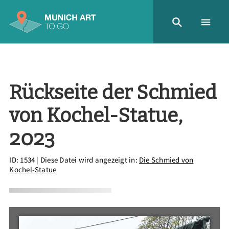
Rückseite der Schmied
von Kochel-Statue,
2023
ID: 1534
| Diese Datei wird angezeigt in:
Die Schmied von
Kochel-Statue