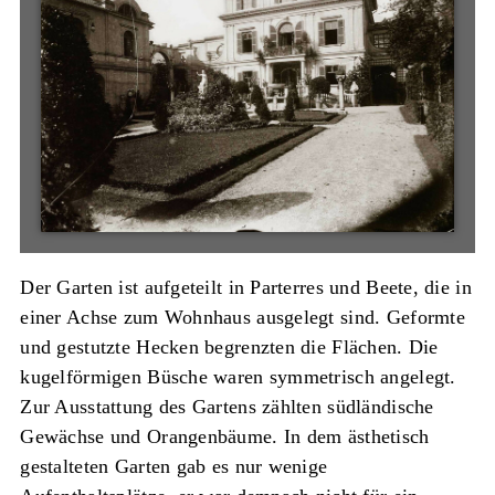
Der Garten ist aufgeteilt in Parterres und Beete, die in
einer Achse zum Wohnhaus ausgelegt sind. Geformte
und gestutzte Hecken begrenzten die Flächen. Die
kugelförmigen Büsche waren symmetrisch angelegt.
Zur Ausstattung des Gartens zählten südländische
Gewächse und Orangenbäume. In dem ästhetisch
gestalteten Garten gab es nur wenige