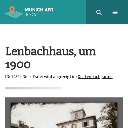
Lenbachhaus, um
1900
ID: 1439
| Diese Datei wird angezeigt in:
Der Lenbachgarten