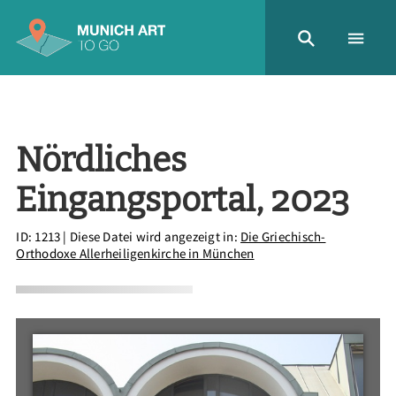
Nördliches
Eingangsportal, 2023
ID: 1213
| Diese Datei wird angezeigt in:
Die Griechisch-
Orthodoxe Allerheiligenkirche in München