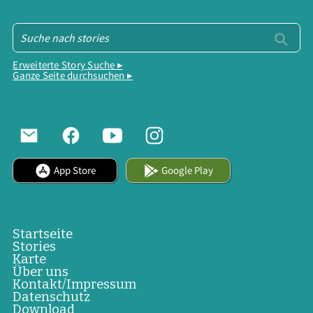
Erweiterte Story Suche ▸
Ganze Seite durchsuchen ▸
App Store
Google Play
Startseite
Stories
Karte
Über uns
Kontakt/Impressum
Datenschutz
Download