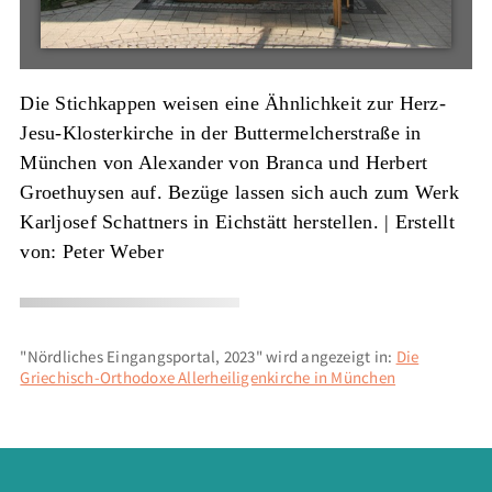
Die Stichkappen weisen eine Ähnlichkeit zur Herz-
Jesu-Klosterkirche in der Buttermelcherstraße in
München von Alexander von Branca und Herbert
Groethuysen auf. Bezüge lassen sich auch zum Werk
Karljosef Schattners in Eichstätt herstellen. |
Erstellt
von: Peter Weber
"Nördliches Eingangsportal, 2023" wird angezeigt in:
Die
Griechisch-Orthodoxe Allerheiligenkirche in München