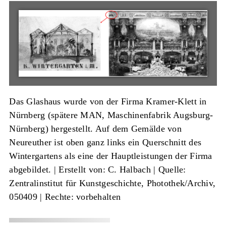
Das Glashaus wurde von der Firma Kramer-Klett in
Nürnberg (spätere MAN, Maschinenfabrik Augsburg-
Nürnberg) hergestellt. Auf dem Gemälde von
Neureuther ist oben ganz links ein Querschnitt des
Wintergartens als eine der Hauptleistungen der Firma
abgebildet. |
Erstellt von: C. Halbach
|
Quelle:
Zentralinstitut für Kunstgeschichte, Photothek/Archiv,
050409
| Rechte: vorbehalten