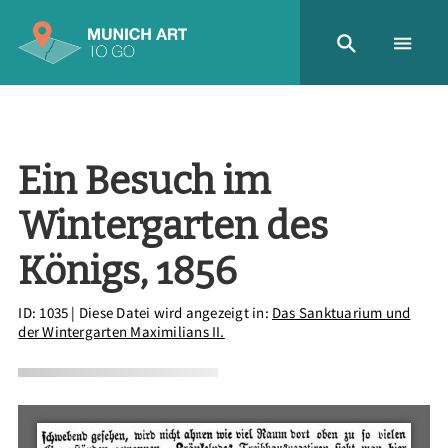
Ein Besuch im
Wintergarten des
Königs, 1856
ID: 1035
| Diese Datei wird angezeigt in:
Das Sanktuarium und
der Wintergarten Maximilians II.