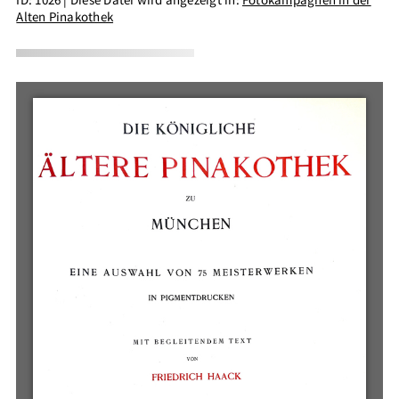
Alten Pinakothek