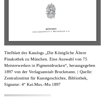
Titelblatt des Katalogs „Die Königliche Ältere
Pinakothek zu München. Eine Auswahl von 75
Meisterwerken in Pigmentdrucken“, herausgegeben
1897 von der Verlagsanstalt Bruckmann. |
Quelle:
Zentralinstitut für Kunstgeschichte, Bibliothek,
Signatur: 4° Kat.Mus.-Mu 1897