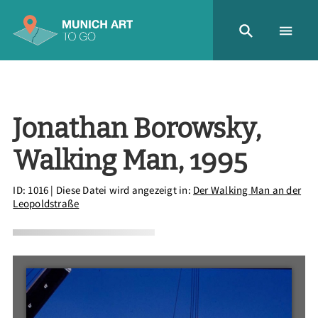
Jonathan Borowsky,
Walking Man, 1995
ID: 1016
| Diese Datei wird angezeigt in:
Der Walking Man an der
Leopoldstraße