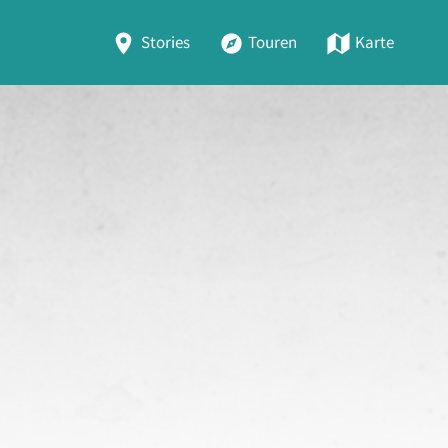
Stories
Touren
Karte