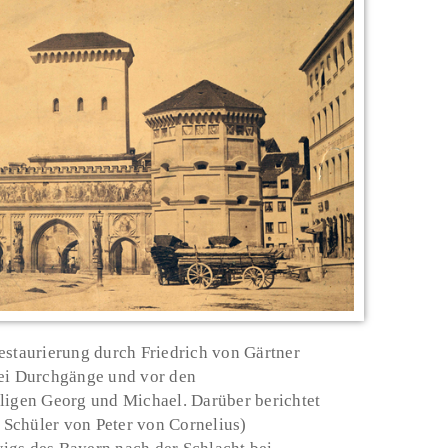
estaurierung durch Friedrich von Gärtner
rei Durchgänge und vor den
ligen Georg und Michael. Darüber berichtet
Schüler von Peter von Cornelius)