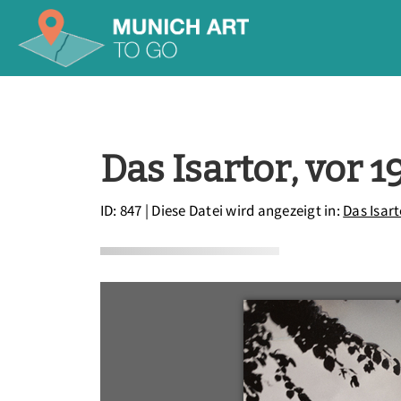
Das Isartor, vor 1
ID: 847
| Diese Datei wird angezeigt in:
Das Isart