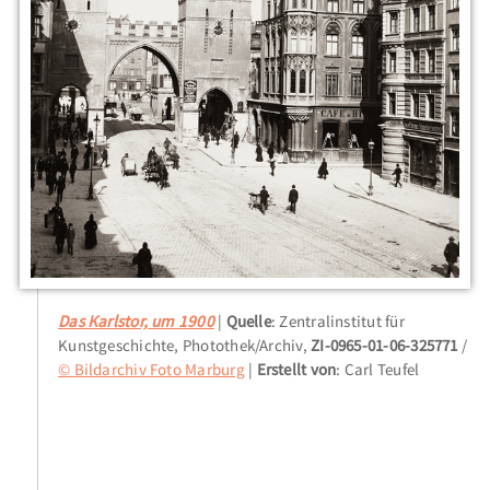
Das Karlstor, um 1900
Quelle
: Zentralinstitut für
Kunstgeschichte, Photothek/Archiv,
ZI-0965-01-06-325771
/
© Bildarchiv Foto Marburg
Erstellt von
: Carl Teufel