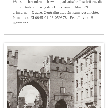
Westseite befinden sich zwei quadratische Inschriften, die
an die Umbenennung des Tores vom 1. Mai 1791
erinnern...
Quelle
: Zentralinstitut für Kunstgeschichte,
Photothek, ZI-0965-01-06-059878
Erstellt von
: H.
Herrmann