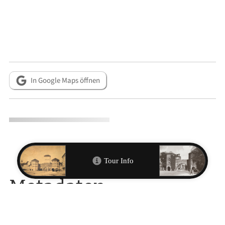
In Google Maps öffnen
Metadaten