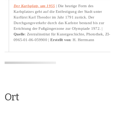
Der Karlsplatz, um 1955
Die heutige Form des
Karlsplatzes geht auf die Entfestigung der Stadt unter
Kurfürst Karl Theodor im Jahr 1791 zurück. Der
Durchgangsverkehr durch das Karlstor bestand bis zur
Errichtung der Fußgängerzone zur Olympiade 1972.
Quelle
: Zentralinstitut für Kunstgeschichte, Photothek, ZI-
0965-01-06-059900
Erstellt von
: H. Herrmann
Ort