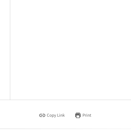
Copy Link
Print