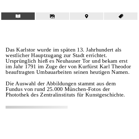
Das Karlstor wurde im späten 13. Jahrhundert als
westlicher Hauptzugang zur Stadt errichtet.
Ursprünglich hieß es Neuhauser Tor und bekam erst
im Jahr 1791 im Zuge der von Kurfürst Karl Theodor
beauftragten Umbauarbeiten seinen heutigen Namen.
Die Auswahl der Abbildungen stammt aus dem
Fundus von rund 25.000 München-Fotos der
Photothek des Zentralinstituts für Kunstgeschichte.