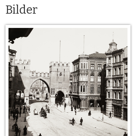
Bilder