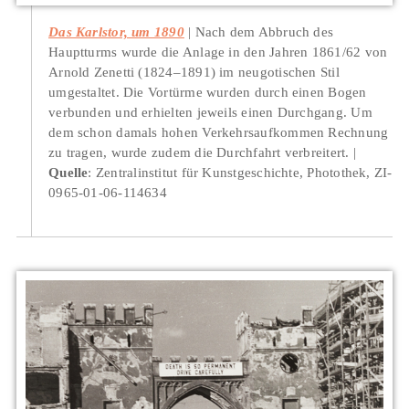
Das Karlstor, um 1890
Nach dem Abbruch des
Hauptturms wurde die Anlage in den Jahren 1861/62 von
Arnold Zenetti (1824–1891) im neugotischen Stil
umgestaltet. Die Vortürme wurden durch einen Bogen
verbunden und erhielten jeweils einen Durchgang. Um
dem schon damals hohen Verkehrsaufkommen Rechnung
zu tragen, wurde zudem die Durchfahrt verbreitert.
Quelle
: Zentralinstitut für Kunstgeschichte, Photothek, ZI-
0965-01-06-114634