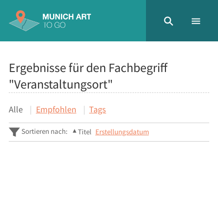
Ergebnisse für den Fachbegriff
"Veranstaltungsort"
Alle
Empfohlen
Tags
Sortieren nach:
Titel
Erstellungsdatum