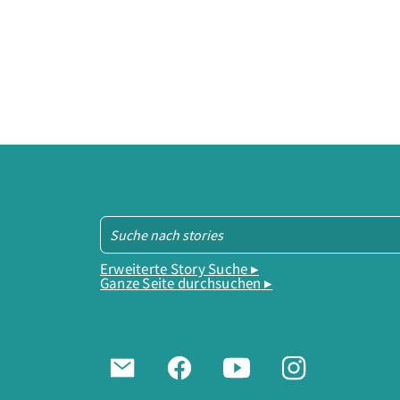
Erweiterte Story Suche ▸
Ganze Seite durchsuchen ▸