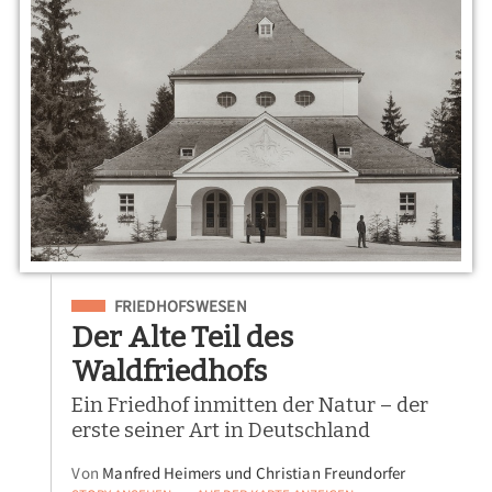
Eingeordnet unter
FRIEDHOFSWESEN
Der Alte Teil des
Waldfriedhofs
Ein Friedhof inmitten der Natur – der
erste seiner Art in Deutschland
Von
Manfred Heimers und Christian Freundorfer