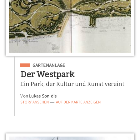
Eingeordnet unter
GARTENANLAGE
Der Westpark
Ein Park, der Kultur und Kunst vereint
Von
Lukas Sonidis
STORY ANSEHEN
AUF DER KARTE ANZEIGEN
—