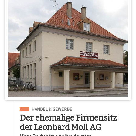
Eingeordnet unter
HANDEL & GEWERBE
Der ehemalige Firmensitz
der Leonhard Moll AG