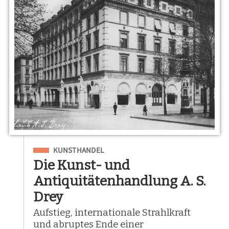
Eingeordnet unter
KUNSTHANDEL
Die Kunst- und
Antiquitätenhandlung A. S.
Drey
Aufstieg, internationale Strahlkraft
und abruptes Ende einer