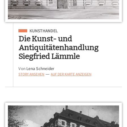
Eingeordnet unter
KUNSTHANDEL
Die Kunst- und
Antiquitätenhandlung
Siegfried Lämmle
Von
Lena Schneider
STORY ANSEHEN
AUF DER KARTE ANZEIGEN
—