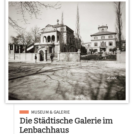
Eingeordnet unter
MUSEUM & GALERIE
Die Städtische Galerie im
Lenbachhaus