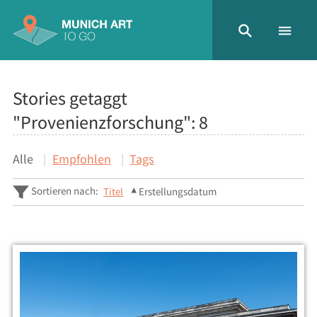
Stories getaggt
"Provenienzforschung":
8
Alle
Empfohlen
Tags
Sortieren nach:
Titel
Erstellungsdatum