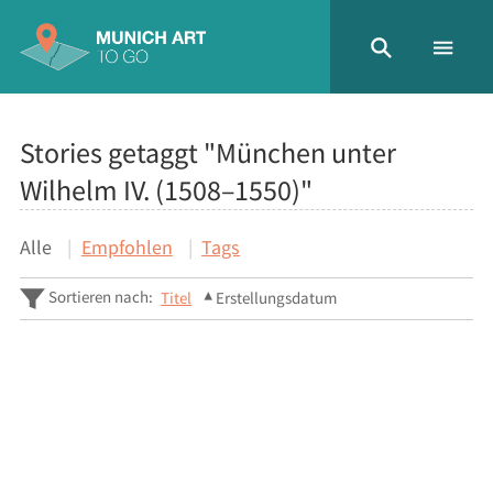
Stories getaggt "München unter
Wilhelm IV. (1508–1550)"
Alle
Empfohlen
Tags
Sortieren nach:
Titel
Erstellungsdatum