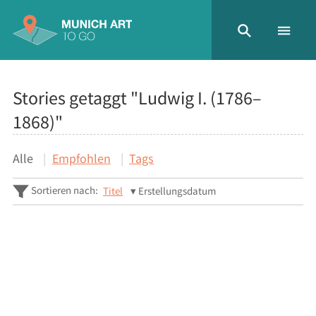
Stories getaggt "Ludwig I. (1786–
1868)"
Alle
Empfohlen
Tags
Sortieren nach:
Titel
Erstellungsdatum