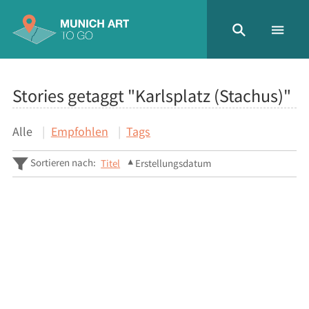
Stories getaggt "Karlsplatz (Stachus)"
Alle
Empfohlen
Tags
Sortieren nach:
Titel
Erstellungsdatum