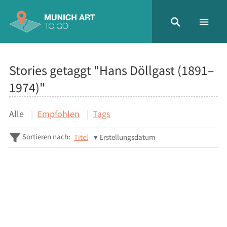
Stories getaggt "Hans Döllgast (1891–
1974)"
Alle
Empfohlen
Tags
Sortieren nach:
Titel
Erstellungsdatum