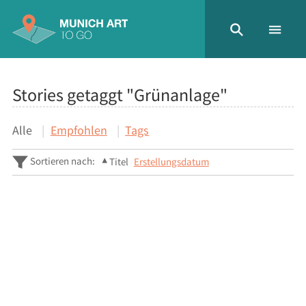
Stories getaggt "Grünanlage"
Alle
Empfohlen
Tags
Sortieren nach:
Titel
Erstellungsdatum