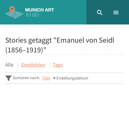
Stories getaggt "Emanuel von Seidl
(1856–1919)"
Alle
Empfohlen
Tags
Sortieren nach:
Titel
Erstellungsdatum