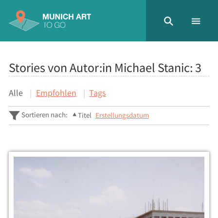
Stories von Autor:in Michael Stanic:
3
Alle
Empfohlen
Tags
Sortieren nach:
Titel
Erstellungsdatum