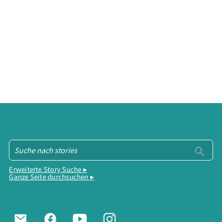
Erweiterte Story Suche ▸
Ganze Seite durchsuchen ▸