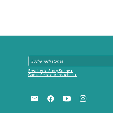
Erweiterte Story Suche ▸
Ganze Seite durchsuchen ▸