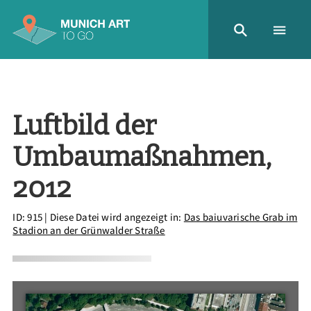
Luftbild der
Umbaumaßnahmen,
2012
ID: 915
| Diese Datei wird angezeigt in:
Das baiuvarische Grab im
Stadion an der Grünwalder Straße