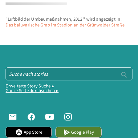
"Luftbild der Umbaumaßnahmen, 2012 " wird angezeigt in:
Das baiuvarische Grab im Stadion an der Grünwalder Straße
Erweiterte Story Suche ▸
Ganze Seite durchsuchen ▸
App Store
Google Play