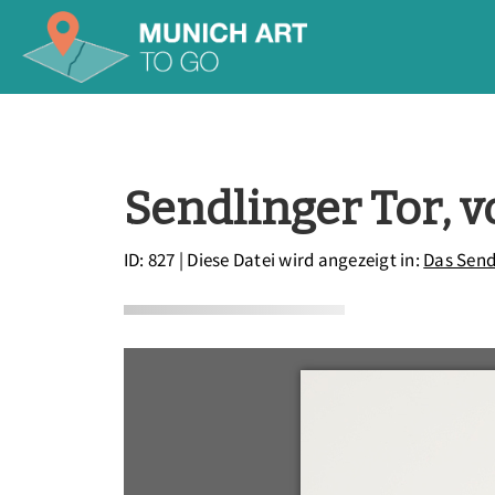
Sendlinger Tor, v
ID: 827
| Diese Datei wird angezeigt in:
Das Send