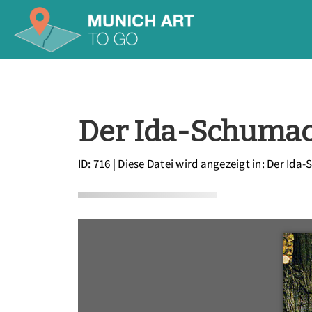
Der Ida-Schuma
ID: 716
| Diese Datei wird angezeigt in:
Der Ida