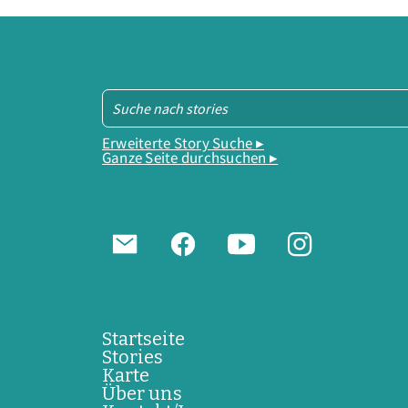
Erweiterte Story Suche ▸
Ganze Seite durchsuchen ▸
Startseite
Stories
Karte
Über uns