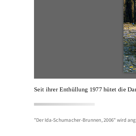
Seit ihrer Enthüllung 1977 hütet die Da
"Der Ida-Schumacher-Brunnen, 2006" wird ange