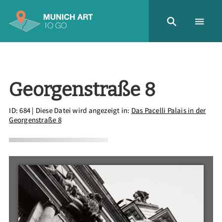
Georgenstraße 8
ID: 684
| Diese Datei wird angezeigt in:
Das Pacelli Palais in der
Georgenstraße 8