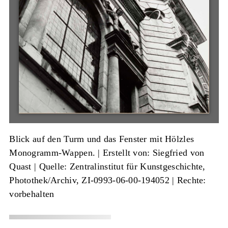
Blick auf den Turm und das Fenster mit Hölzles
Monogramm-Wappen. |
Erstellt von: Siegfried von
Quast
|
Quelle: Zentralinstitut für Kunstgeschichte,
Photothek/Archiv, ZI-0993-06-00-194052
| Rechte:
vorbehalten