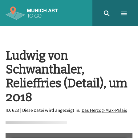
Ludwig von
Schwanthaler,
Relieffries (Detail), um
2018
ID: 623
| Diese Datei wird angezeigt in:
Das Herzog-Max-Palais