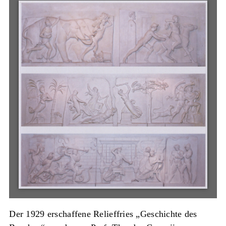
Der 1929 erschaffene Relieffries „Geschichte des