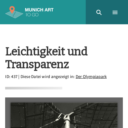
Leichtigkeit und
Transparenz
ID: 437
| Diese Datei wird angezeigt in:
Der Olympiapark