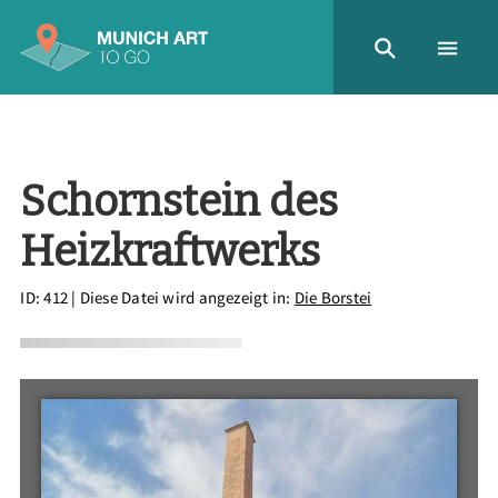
Schornstein des
Heizkraftwerks
ID: 412
| Diese Datei wird angezeigt in:
Die Borstei