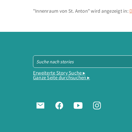
"Innenraum von St. Anton" wird angezeigt in:
D
Erweiterte Story Suche ▸
Ganze Seite durchsuchen ▸