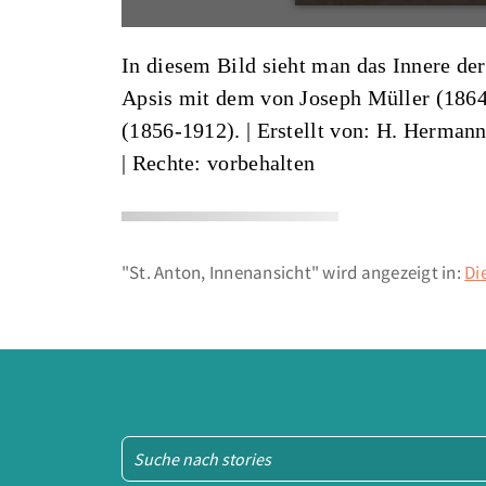
In diesem Bild sieht man das Innere der
Apsis mit dem von Joseph Müller (1864
(1856-1912). |
Erstellt von: H. Herman
| Rechte: vorbehalten
"St. Anton, Innenansicht" wird angezeigt in:
Di