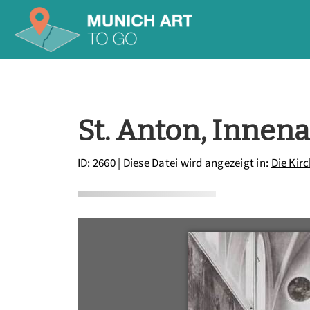
St. Anton, Innen
ID: 2660
| Diese Datei wird angezeigt in:
Die Kir