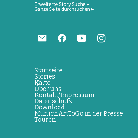
Erweiterte Story Suche ▸
Ganze Seite durchsuchen ▸
Startseite
Stories
Karte
Über uns
Kontakt/Impressum
Datenschutz
Download
MunichArtToGo in der Presse
Touren