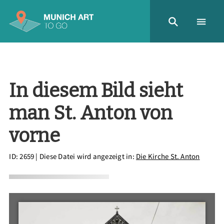
In diesem Bild sieht
man St. Anton von
vorne
ID: 2659
| Diese Datei wird angezeigt in:
Die Kirche St. Anton