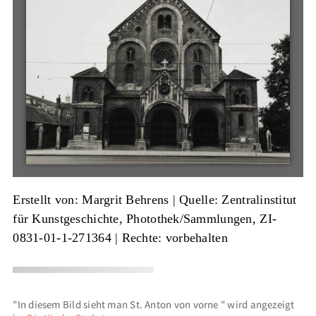
Erstellt von: Margrit Behrens
|
Quelle: Zentralinstitut
für Kunstgeschichte, Photothek/Sammlungen, ZI-
0831-01-1-271364
| Rechte: vorbehalten
"In diesem Bild sieht man St. Anton von vorne " wird angezeigt