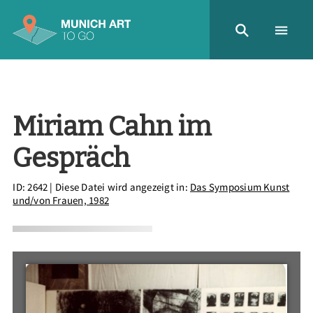
Miriam Cahn im
Gespräch
ID: 2642
| Diese Datei wird angezeigt in:
Das Symposium Kunst
und/von Frauen, 1982