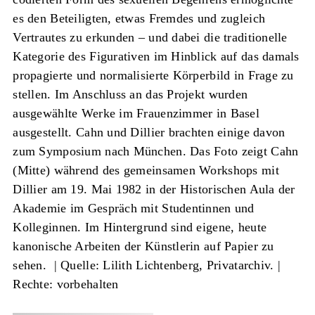
es den Beteiligten, etwas Fremdes und zugleich
Vertrautes zu erkunden – und dabei die traditionelle
Kategorie des Figurativen im Hinblick auf das damals
propagierte und normalisierte Körperbild in Frage zu
stellen. Im Anschluss an das Projekt wurden
ausgewählte Werke im Frauenzimmer in Basel
ausgestellt. Cahn und Dillier brachten einige davon
zum Symposium nach München. Das Foto zeigt Cahn
(Mitte) während des gemeinsamen Workshops mit
Dillier am 19. Mai 1982 in der Historischen Aula der
Akademie im Gespräch mit Studentinnen und
Kolleginnen. Im Hintergrund sind eigene, heute
kanonische Arbeiten der Künstlerin auf Papier zu
sehen. |
Quelle: Lilith Lichtenberg, Privatarchiv.
|
Rechte: vorbehalten