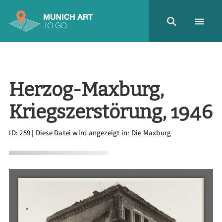
Herzog-Maxburg,
Kriegszerstörung, 1946
ID: 259
| Diese Datei wird angezeigt in:
Die Maxburg