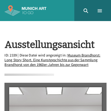
Ausstellungsansicht
ID: 2339
| Diese Datei wird angezeigt in:
Museum Brandhorst:
Long Story Short. Eine Kunstgeschichte aus der Sammlung
Brandhorst von den 1960er-Jahren bis zur Gegenwart