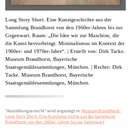
Long Story Short. Eine Kunstgeschichte aus der
Sammlung Brandhorst von den 1960er-Jahren bis zur
Gegenwart. Raum: „Die Idee wir zur Maschine, die
die Kunst hervorbringt. Minimalismus im Kontext der
1960er- und 1970er-Jahre“. |
Erstellt von: Dirk Tacke.
Museum Brandhorst, Bayerische
Staatsgemäldesammlungen, München.
| Rechte: Dirk
Tacke. Museum Brandhorst, Bayerische
Staatsgemäldesammlungen, München.
"Ausstellungsansicht" wird angezeigt in:
Museum Brandhorst:
Long Story Short. Eine Kunstgeschichte aus der Sammlung
Brandhorst von den 1960er-Jahren bis zur Gegenwart