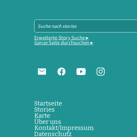
Erweiterte Story Suche ▸
Ganze Seite durchsuchen ▸
Startseite
Stories
Karte
Über uns
Kontakt/Impressum
Datenschutz