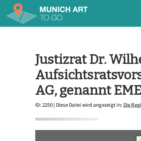
Justizrat Dr. Wil
Aufsichtsratsvor
AG, genannt EMEL
ID: 2250
| Diese Datei wird angezeigt in:
Die Reg