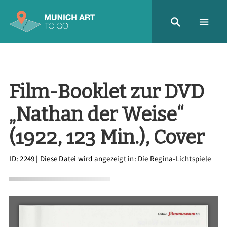
Film-Booklet zur DVD
„Nathan der Weise“
(1922, 123 Min.), Cover
ID: 2249
| Diese Datei wird angezeigt in:
Die Regina-Lichtspiele