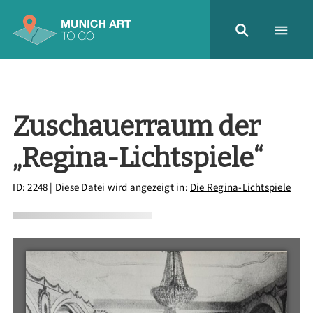
Zuschauerraum der
„Regina-Lichtspiele“
ID: 2248
| Diese Datei wird angezeigt in:
Die Regina-Lichtspiele