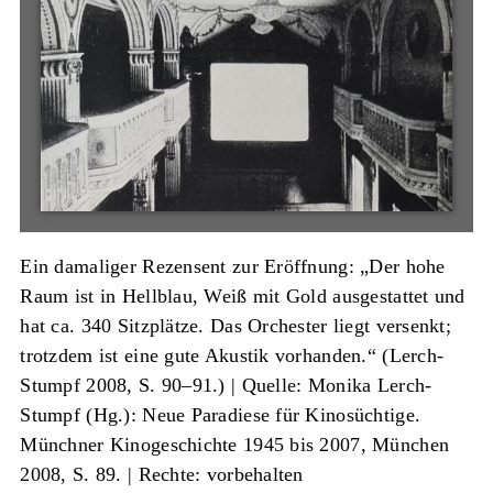
Ein damaliger Rezensent zur Eröffnung: „Der hohe
Raum ist in Hellblau, Weiß mit Gold ausgestattet und
hat ca. 340 Sitzplätze. Das Orchester liegt versenkt;
trotzdem ist eine gute Akustik vorhanden.“ (Lerch-
Stumpf 2008, S. 90–91.) |
Quelle: Monika Lerch-
Stumpf (Hg.): Neue Paradiese für Kinosüchtige.
Münchner Kinogeschichte 1945 bis 2007, München
2008, S. 89.
| Rechte: vorbehalten