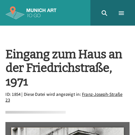
Eingang zum Haus an
der Friedrichstraße,
1971
ID: 1854
| Diese Datei wird angezeigt in:
Franz-Joseph-Straße
23