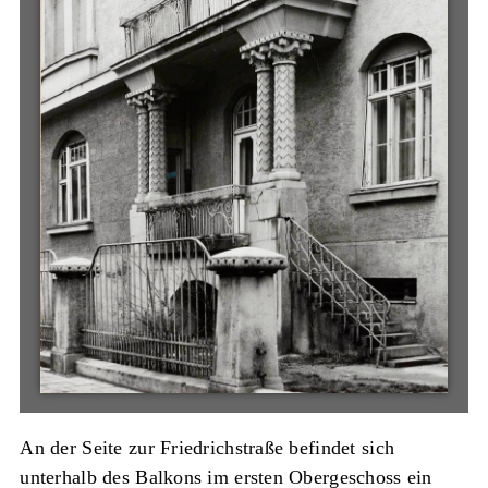
An der Seite zur Friedrichstraße befindet sich
unterhalb des Balkons im ersten Obergeschoss ein