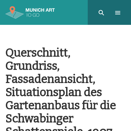
Querschnitt,
Grundriss,
Fassadenansicht,
Situationsplan des
Gartenanbaus für die
Schwabinger