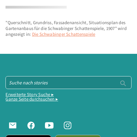
"Querschnitt, Grundriss, Fassadenansicht, Situationsplan des
Gartenanbaus für die Schwabinger Schattenspiele, 1907" wird
angezeigt in:
Die Schwabinger Schattenspiele
Erweiterte Story Suche ▸
Ganze Seite durchsuchen ▸