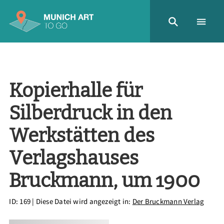
Kopierhalle für
Silberdruck in den
Werkstätten des
Verlagshauses
Bruckmann, um 1900
ID: 169
| Diese Datei wird angezeigt in:
Der Bruckmann Verlag