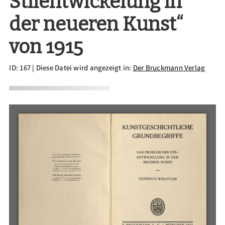
Stilentwickelung in
der neueren Kunst“
von 1915
ID: 167
| Diese Datei wird angezeigt in:
Der Bruckmann Verlag