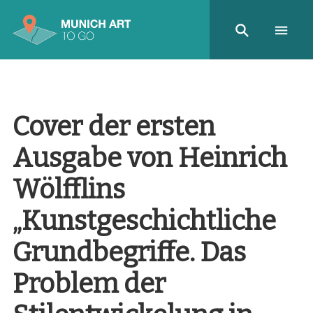
Cover der ersten
Ausgabe von Heinrich
Wölfflins
„Kunstgeschichtliche
Grundbegriffe. Das
Problem der