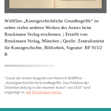
Wölfflins „Kunstgeschichtliche Grundbegriffe“ ist
neben vielen anderen Werken des Autors beim
Bruckmann Verlag erschienen. |
Erstellt von:
Bruckmann Verlag, München
|
Quelle: Zentralinstitut
für Kunstgeschichte, Bibliothek, Signatur: BF 915/2
R
"Cover der ersten Ausgabe von Heinrich Wölfflins
„Kunstgeschichtliche Grundbegriffe. Das Problem der
Stilentwickelung in der neueren Kunst“ von 1915" wird
angezeigt in:
Der Bruckmann Verlag