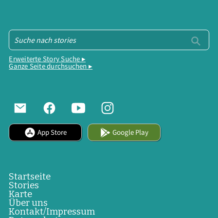
Erweiterte Story Suche ▸
Ganze Seite durchsuchen ▸
App Store
Google Play
Startseite
Stories
Karte
Über uns
Kontakt/Impressum