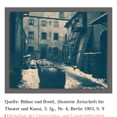
Quelle: Bühne und Brettl, illustrirte Zeitschrift für
Theater und Kunst, 3. Jg., Nr. 4, Berlin 1903, S. 9
(
Digitalisat der Universitäts- und Landesbibliothek