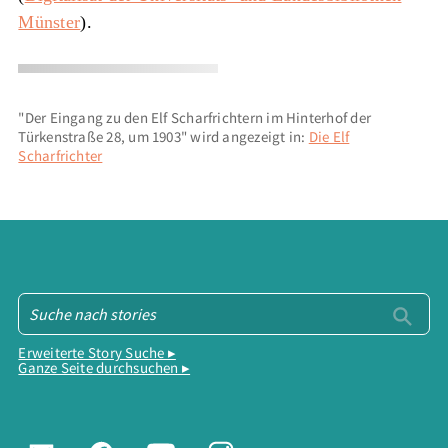
Münster
).
"Der Eingang zu den Elf Scharfrichtern im Hinterhof der
Türkenstraße 28, um 1903" wird angezeigt in:
Die Elf
Scharfrichter
Erweiterte Story Suche ▸
Ganze Seite durchsuchen ▸