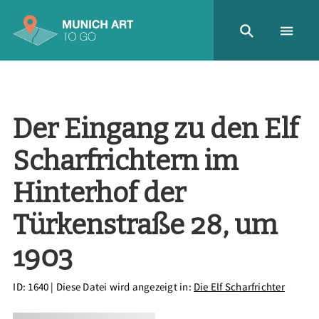
Der Eingang zu den Elf
Scharfrichtern im
Hinterhof der
Türkenstraße 28, um
1903
ID: 1640
| Diese Datei wird angezeigt in:
Die Elf Scharfrichter