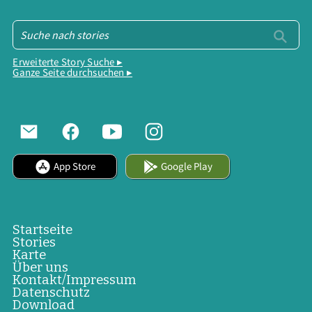
Erweiterte Story Suche ▸
Ganze Seite durchsuchen ▸
App Store
Google Play
Startseite
Stories
Karte
Über uns
Kontakt/Impressum
Datenschutz
Download