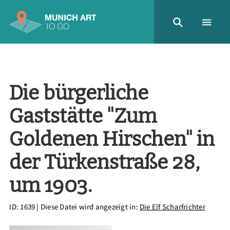
Die bürgerliche
Gaststätte "Zum
Goldenen Hirschen" in
der Türkenstraße 28,
um 1903.
ID: 1639
| Diese Datei wird angezeigt in:
Die Elf Scharfrichter